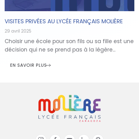
VISITES PRIVÉES AU LYCÉE FRANÇAIS MOLIÈRE
29 avril 2025
Choisir une école pour son fils ou sa fille est une
décision qui ne se prend pas à la légère...
EN SAVOIR PLUS