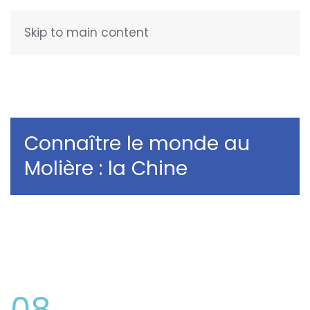
Skip to main content
FRANÇAIS
Connaître le monde au
Molière : la Chine
08