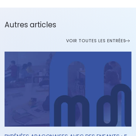
Autres articles
VOIR TOUTES LES ENTRÉES