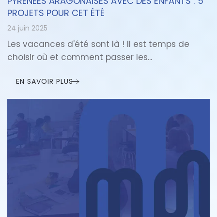
PYRÉNÉES ARAGONAISES AVEC DES ENFANTS : 5
PROJETS POUR CET ÉTÉ
24 juin 2025
Les vacances d'été sont là ! Il est temps de
choisir où et comment passer les...
EN SAVOIR PLUS