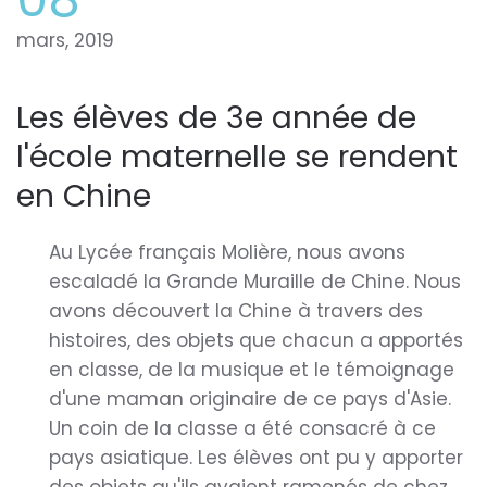
mars, 2019
Les élèves de 3e année de
l'école maternelle se rendent
en Chine
Au Lycée français Molière, nous avons
escaladé la Grande Muraille de Chine. Nous
avons découvert la Chine à travers des
histoires, des objets que chacun a apportés
en classe, de la musique et le témoignage
d'une maman originaire de ce pays d'Asie.
Un coin de la classe a été consacré à ce
pays asiatique. Les élèves ont pu y apporter