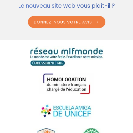
Le nouveau site web vous plaît-il ?
DONNEZ-NOUS VOTRE AVIS