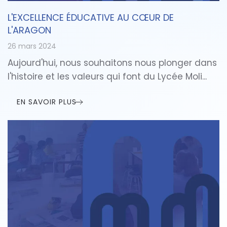
L'EXCELLENCE ÉDUCATIVE AU CŒUR DE
L'ARAGON
26 mars 2024
Aujourd'hui, nous souhaitons nous plonger dans
l'histoire et les valeurs qui font du Lycée Moli...
EN SAVOIR PLUS