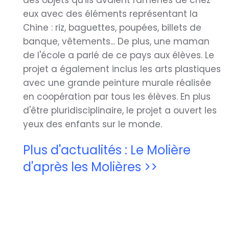
des objets qu'ils avaient ramenés de chez
eux avec des éléments représentant la
Chine : riz, baguettes, poupées, billets de
banque, vêtements... De plus, une maman
de l'école a parlé de ce pays aux élèves. Le
projet a également inclus les arts plastiques
avec une grande peinture murale réalisée
en coopération par tous les élèves. En plus
d'être pluridisciplinaire, le projet a ouvert les
yeux des enfants sur le monde.
Plus d'actualités : Le Molière
d'après les Molières >>