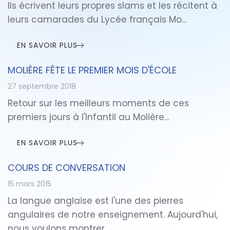
Ils écrivent leurs propres slams et les récitent à
leurs camarades du Lycée français Mo...
EN SAVOIR PLUS
MOLIÈRE FÊTE LE PREMIER MOIS D'ÉCOLE
27 septembre 2018
Retour sur les meilleurs moments de ces
premiers jours à l'Infantil au Molière...
EN SAVOIR PLUS
COURS DE CONVERSATION
15 mars 2015
La langue anglaise est l'une des pierres
angulaires de notre enseignement. Aujourd'hui,
nous voulons montrer...