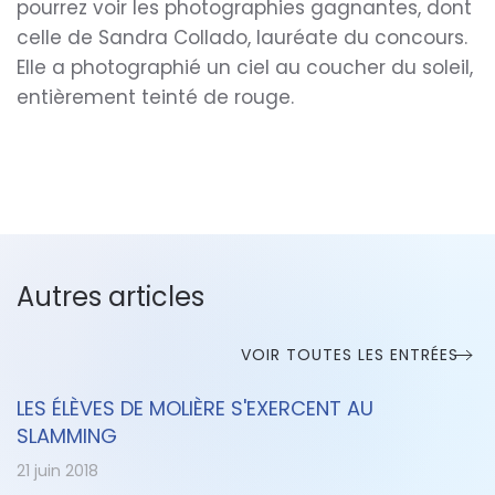
pourrez voir les photographies gagnantes, dont
celle de Sandra Collado, lauréate du concours.
Elle a photographié un ciel au coucher du soleil,
entièrement teinté de rouge.
Autres articles
VOIR TOUTES LES ENTRÉES
LES ÉLÈVES DE MOLIÈRE S'EXERCENT AU
SLAMMING
21 juin 2018