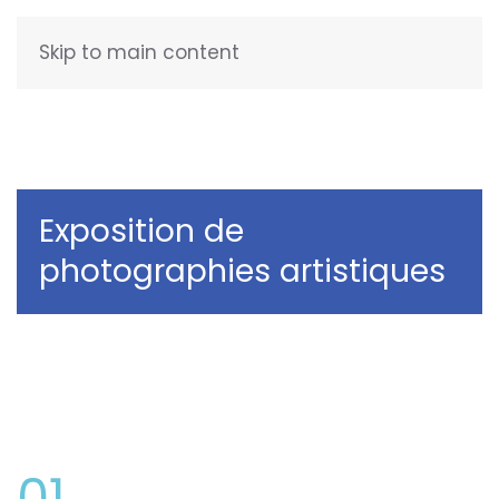
Skip to main content
FRANÇAIS
Exposition de
photographies artistiques
01