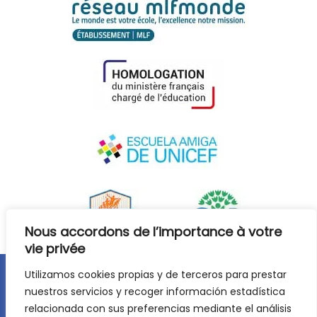
Nous accordons de l’importance à votre
vie privée
Utilizamos cookies propias y de terceros para prestar
Avis juridique
Politique de confidentialité
nuestros servicios y recoger información estadística
relacionada con sus preferencias mediante el análisis
Politique de cookies