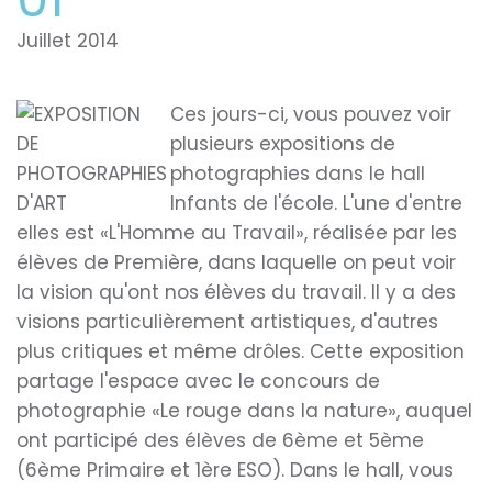
Juillet 2014
Ces jours-ci, vous pouvez voir
plusieurs expositions de
photographies dans le hall
Infants de l'école. L'une d'entre
elles est «L'Homme au Travail», réalisée par les
élèves de Première, dans laquelle on peut voir
la vision qu'ont nos élèves du travail. Il y a des
visions particulièrement artistiques, d'autres
plus critiques et même drôles. Cette exposition
partage l'espace avec le concours de
photographie «Le rouge dans la nature», auquel
ont participé des élèves de 6ème et 5ème
(6ème Primaire et 1ère ESO). Dans le hall, vous