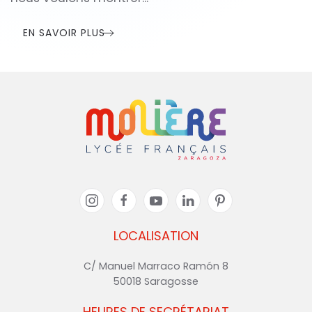
EN SAVOIR PLUS
LOCALISATION
C/ Manuel Marraco Ramón 8
50018 Saragosse
HEURES DE SECRÉTARIAT