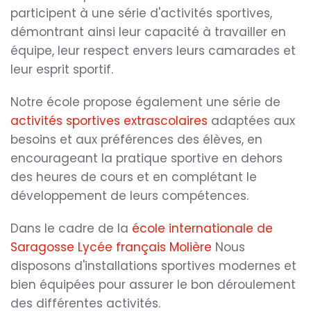
participent à une série d'activités sportives,
démontrant ainsi leur capacité à travailler en
équipe, leur respect envers leurs camarades et
leur esprit sportif.
Notre école propose également une série de
activités sportives extrascolaires
adaptées aux
besoins et aux préférences des élèves, en
encourageant la pratique sportive en dehors
des heures de cours et en complétant le
développement de leurs compétences.
Dans le cadre de la
école internationale de
Saragosse Lycée français Molière
Nous
disposons d'installations sportives modernes et
bien équipées pour assurer le bon déroulement
des différentes activités.