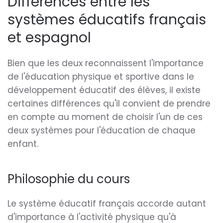
Différences entre les
systèmes éducatifs français
et espagnol
Bien que les deux reconnaissent l'importance
de l'éducation physique et sportive dans le
développement éducatif des élèves, il existe
certaines différences qu'il convient de prendre
en compte au moment de choisir l'un de ces
deux systèmes pour l'éducation de chaque
enfant.
Philosophie du cours
Le système éducatif français accorde autant
d'importance à l'activité physique qu'à