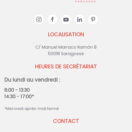
LOCALISATION
C/ Manuel Marraco Ramón 8
50018 Saragosse
HEURES DE SECRÉTARIAT
Du lundi au vendredi :
8:00 - 13:30
14:30 - 17:00*
*Mercredi après-midi fermé
CONTACT