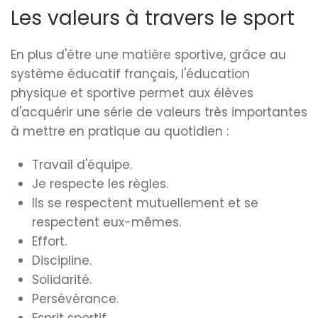
Les valeurs à travers le sport
En plus d'être une matière sportive, grâce au
système éducatif français, l'éducation
physique et sportive permet aux élèves
d'acquérir une série de valeurs très importantes
à mettre en pratique au quotidien :
Travail d'équipe.
Je respecte les règles.
Ils se respectent mutuellement et se
respectent eux-mêmes.
Effort.
Discipline.
Solidarité.
Persévérance.