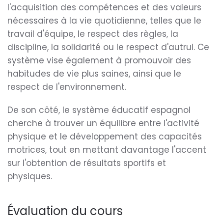
l'acquisition des compétences et des valeurs
nécessaires à la vie quotidienne, telles que le
travail d'équipe, le respect des règles, la
discipline, la solidarité ou le respect d'autrui. Ce
système vise également à promouvoir des
habitudes de vie plus saines, ainsi que le
respect de l'environnement.
De son côté, le système éducatif espagnol
cherche à trouver un équilibre entre l'activité
physique et le développement des capacités
motrices, tout en mettant davantage l'accent
sur l'obtention de résultats sportifs et
physiques.
Évaluation du cours