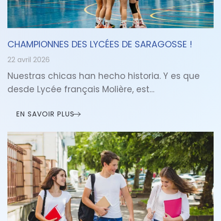
CHAMPIONNES DES LYCÉES DE SARAGOSSE !
22 avril 2026
Nuestras chicas han hecho historia. Y es que
desde Lycée français Molière, est…
EN SAVOIR PLUS