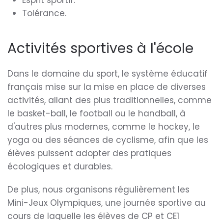
Esprit sportif.
Tolérance.
Activités sportives à l'école
Dans le domaine du sport, le système éducatif
français mise sur la mise en place de diverses
activités, allant des plus traditionnelles, comme
le basket-ball, le football ou le handball, à
d'autres plus modernes, comme le hockey, le
yoga ou des séances de cyclisme, afin que les
élèves puissent adopter des pratiques
écologiques et durables.
De plus, nous organisons régulièrement les
Mini-Jeux Olympiques, une journée sportive au
cours de laquelle les élèves de CP et CE1