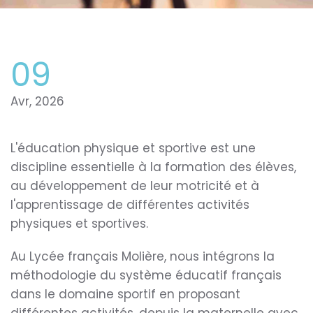
09
Avr, 2026
L'éducation physique et sportive est une
discipline essentielle à la formation des élèves,
au développement de leur motricité et à
l'apprentissage de différentes activités
physiques et sportives.
Au Lycée français Molière, nous intégrons la
méthodologie du système éducatif français
dans le domaine sportif en proposant