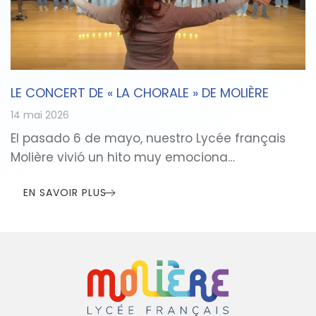
LE CONCERT DE « LA CHORALE » DE MOLIÈRE
14 mai 2026
El pasado 6 de mayo, nuestro Lycée français
Molière vivió un hito muy emociona…
EN SAVOIR PLUS