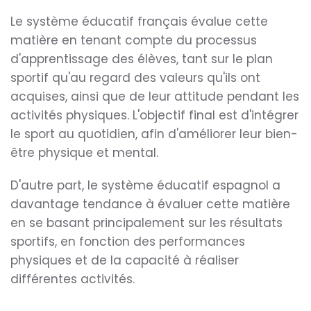
Le système éducatif français évalue cette
matière en tenant compte du processus
d'apprentissage des élèves, tant sur le plan
sportif qu'au regard des valeurs qu'ils ont
acquises, ainsi que de leur attitude pendant les
activités physiques. L'objectif final est d'intégrer
le sport au quotidien, afin d'améliorer leur bien-
être physique et mental.
D'autre part, le système éducatif espagnol a
davantage tendance à évaluer cette matière
en se basant principalement sur les résultats
sportifs, en fonction des performances
physiques et de la capacité à réaliser
différentes activités.