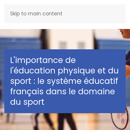
Skip to main content
FRANÇAIS
L'importance de
l'éducation physique et du
sport : le système éducatif
français dans le domaine
du sport