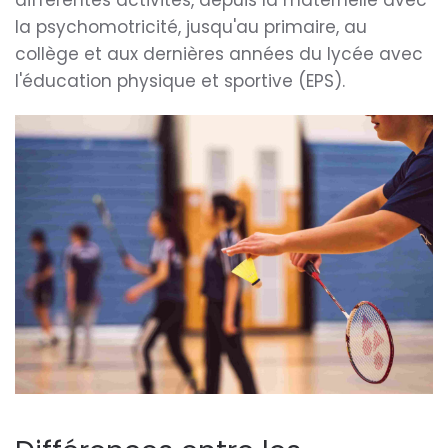
différentes activités, depuis la maternelle avec
la psychomotricité, jusqu'au primaire, au
collège et aux dernières années du lycée avec
l'éducation physique et sportive (EPS).