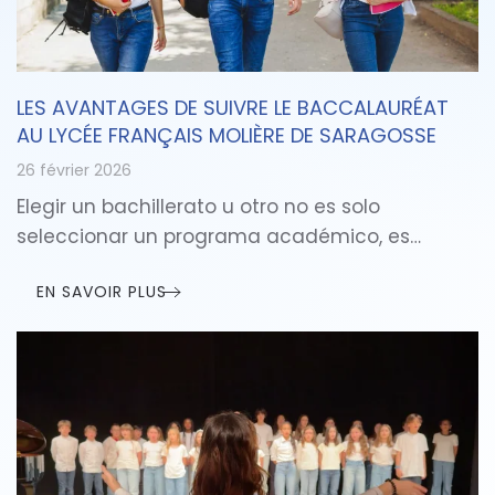
LES AVANTAGES DE SUIVRE LE BACCALAURÉAT
AU LYCÉE FRANÇAIS MOLIÈRE DE SARAGOSSE
26 février 2026
Elegir un bachillerato u otro no es solo
seleccionar un programa académico, es…
EN SAVOIR PLUS