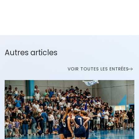
Autres articles
VOIR TOUTES LES ENTRÉES