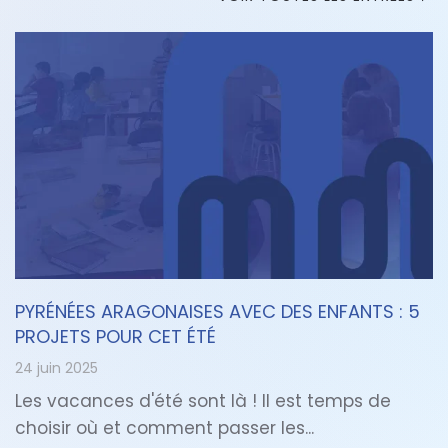
PYRÉNÉES ARAGONAISES AVEC DES ENFANTS : 5
PROJETS POUR CET ÉTÉ
24 juin 2025
Les vacances d'été sont là ! Il est temps de
choisir où et comment passer les...