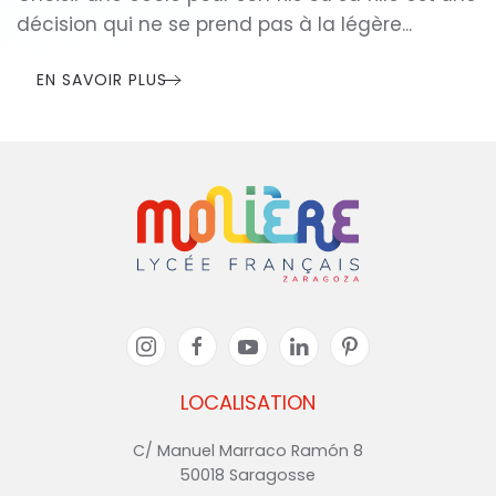
décision qui ne se prend pas à la légère...
EN SAVOIR PLUS
LOCALISATION
C/ Manuel Marraco Ramón 8
50018 Saragosse