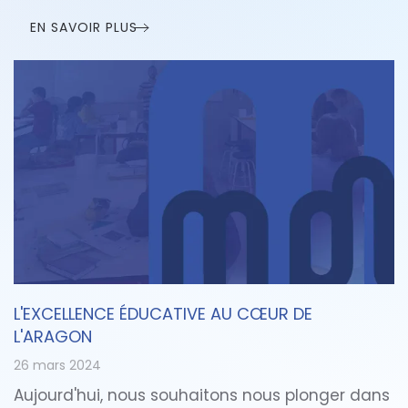
EN SAVOIR PLUS
L'EXCELLENCE ÉDUCATIVE AU CŒUR DE
L'ARAGON
26 mars 2024
Aujourd'hui, nous souhaitons nous plonger dans