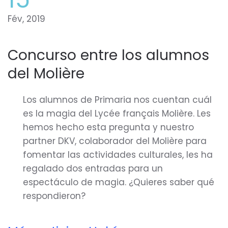
Fév, 2019
Concurso entre los alumnos
del Molière
Los alumnos de Primaria nos cuentan cuál
es la magia del Lycée français Molière. Les
hemos hecho esta pregunta y nuestro
partner DKV, colaborador del Molière para
fomentar las actividades culturales, les ha
regalado dos entradas para un
espectáculo de magia. ¿Quieres saber qué
respondieron?