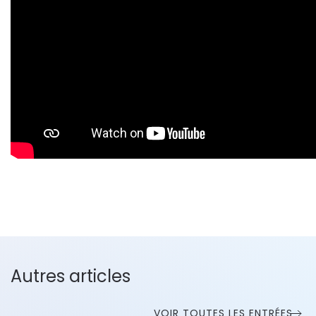
Autres articles
VOIR TOUTES LES ENTRÉES