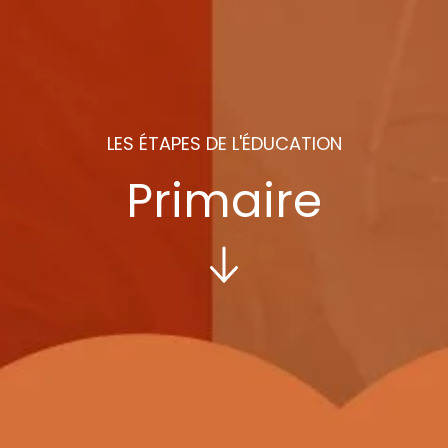
LES ÉTAPES DE L'ÉDUCATION
Primaire