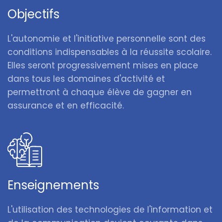
Objectifs
L'autonomie et l'initiative personnelle sont des
conditions indispensables à la réussite scolaire.
Elles seront progressivement mises en place
dans tous les domaines d'activité et
permettront à chaque élève de gagner en
assurance et en efficacité.
Enseignements
L'utilisation des technologies de l'information et