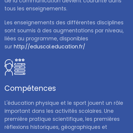
de la communication devient courante dans
tous les enseignements.
Les enseignements des différentes disciplines
sont soumis à des augmentations par niveau,
liées au programme, disponibles
sur
http://eduscol.education.fr/
Compétences
L'éducation physique et le sport jouent un rôle
important dans les activités scolaires. Une
première pratique scientifique, les premières
réflexions historiques, géographiques et