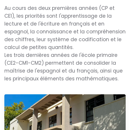
Au cours des deux premières années (CP et
CE1), les priorités sont l'apprentissage de la
lecture et de l'écriture en français et en
espagnol, la connaissance et la compréhension
des chiffres, leur système de codification et le
calcul de petites quantités.
Les trois dernières années de l'école primaire
(CE2-CM1-CM2) permettent de consolider la
maîtrise de l'espagnol et du français, ainsi que
les principaux éléments des mathématiques.