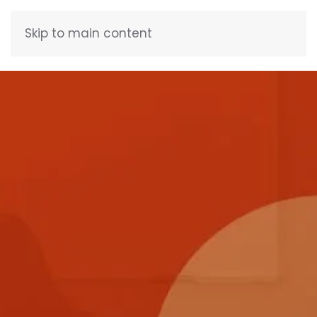
Skip to main content
FRANÇAIS