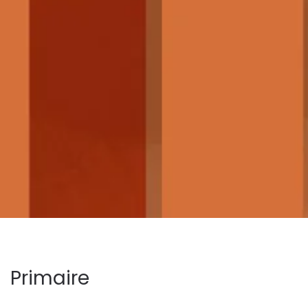
Primaire