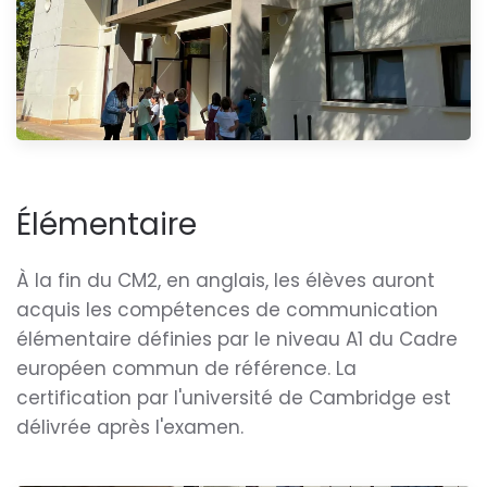
Élémentaire
À la fin du CM2, en anglais, les élèves auront
acquis les compétences de communication
élémentaire définies par le niveau A1 du Cadre
européen commun de référence. La
certification par l'université de Cambridge est
délivrée après l'examen.