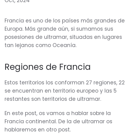
Oct, 2024
Francia es uno de los países más grandes de
Europa. Más grande aún, si sumamos sus
posesiones de ultramar, situadas en lugares
tan lejanos como Oceanía.
Regiones de Francia
Estos territorios los conforman 27 regiones, 22
se encuentran en territorio europeo y las 5
restantes son territorios de ultramar.
En este post, os vamos a hablar sobre la
Francia continental. De la de ultramar os
hablaremos en otro post.