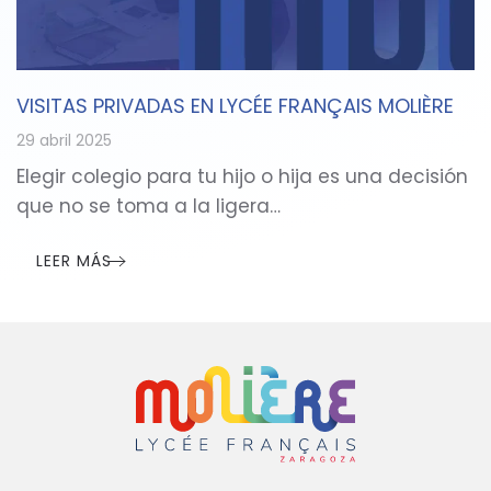
VISITAS PRIVADAS EN LYCÉE FRANÇAIS MOLIÈRE
29 abril 2025
Elegir colegio para tu hijo o hija es una decisión
que no se toma a la ligera…
LEER MÁS