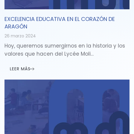
EXCELENCIA EDUCATIVA EN EL CORAZÓN DE
ARAGÓN
26 marzo 2024
Hoy, queremos sumergirnos en la historia y los
valores que hacen del Lycée Moli…
LEER MÁS