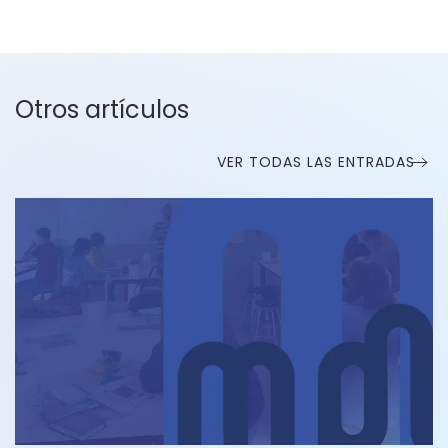
Otros artículos
VER TODAS LAS ENTRADAS