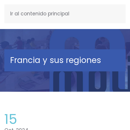
Ir al contenido principal
ESPAÑOL
Francia y sus regiones
15