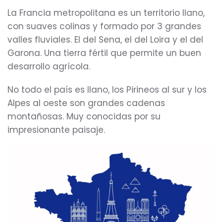
La Francia metropolitana es un territorio llano,
con suaves colinas y formado por 3 grandes
valles fluviales. El del Sena, el del Loira y el del
Garona. Una tierra fértil que permite un buen
desarrollo agrícola.
No todo el país es llano, los Pirineos al sur y los
Alpes al oeste son grandes cadenas
montañosas. Muy conocidas por su
impresionante paisaje.