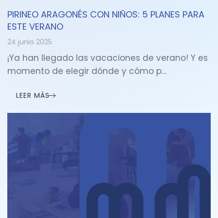
PIRINEO ARAGONÉS CON NIÑOS: 5 PLANES PARA
ESTE VERANO
24 junio 2025
¡Ya han llegado las vacaciones de verano! Y es
momento de elegir dónde y cómo p…
LEER MÁS