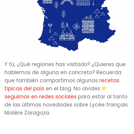
Y tú, ¿Qué regiones has visitado? ¿Quieres que
hablemos de alguna en concreto? Recuerda
que también compartimos algunas
recetas
típicas del país
en el blog. No olvides
seguirnos en redes sociales
para estar al tanto
de las últimas novedades sobre Lycée français
Molière Zaragoza.