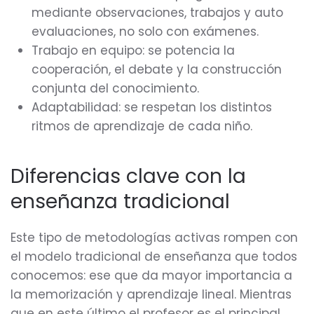
mediante observaciones, trabajos y auto
evaluaciones, no solo con exámenes.
Trabajo en equipo: se potencia la
cooperación, el debate y la construcción
conjunta del conocimiento.
Adaptabilidad: se respetan los distintos
ritmos de aprendizaje de cada niño.
Diferencias clave con la
enseñanza tradicional
Este tipo de metodologías activas rompen con
el modelo tradicional de enseñanza que todos
conocemos: ese que da mayor importancia a
la memorización y aprendizaje lineal. Mientras
que en este último el profesor es el principal