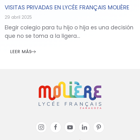
VISITAS PRIVADAS EN LYCÉE FRANÇAIS MOLIÈRE
29 abril 2025
Elegir colegio para tu hijo o hija es una decisión
que no se toma a la ligera…
LEER MÁS