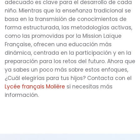
adecuado es clave para el desarrollo de cada
niño. Mientras que la enseñanza tradicional se
basa en la transmisión de conocimientos de
forma estructurada, las metodologías activas,
como las promovidas por la Mission Laïque
Française, ofrecen una educación más
dinámica, centrada en la participación y en la
preparación para los retos del futuro. Ahora que
ya sabes un poco más sobre estos enfoques,
¿Cuál elegirías para tus hijos? Contacta con el
Lycée français Molière
si necesitas más
información.