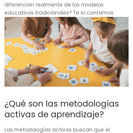
diferencian realmente de los modelos
educativos tradicionales? Te lo contamos:
¿Qué son las metodologías
activas de aprendizaje?
Las metodologías activas buscan que el