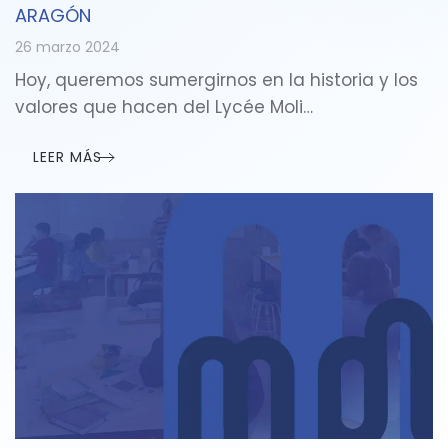
ARAGÓN
26 marzo 2024
Hoy, queremos sumergirnos en la historia y los
valores que hacen del Lycée Moli…
LEER MÁS