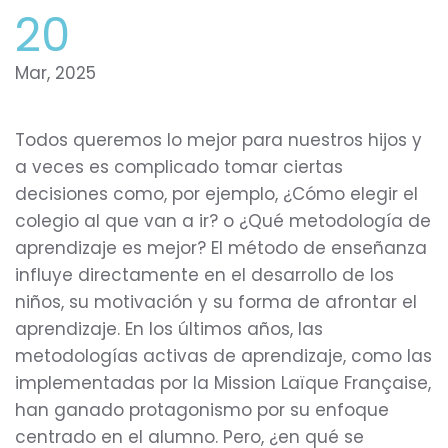
20
Mar, 2025
Todos queremos lo mejor para nuestros hijos y
a veces es complicado tomar ciertas
decisiones como, por ejemplo, ¿Cómo elegir el
colegio al que van a ir? o ¿Qué metodología de
aprendizaje es mejor? El método de enseñanza
influye directamente en el desarrollo de los
niños, su motivación y su forma de afrontar el
aprendizaje. En los últimos años, las
metodologías activas de aprendizaje, como las
implementadas por la Mission Laïque Française,
han ganado protagonismo por su enfoque
centrado en el alumno. Pero, ¿en qué se