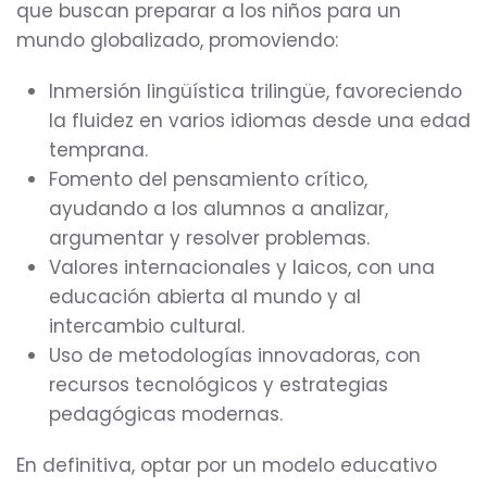
que buscan preparar a los niños para un
mundo globalizado, promoviendo:
Inmersión lingüística trilingüe, favoreciendo
la fluidez en varios idiomas desde una edad
temprana.
Fomento del pensamiento crítico,
ayudando a los alumnos a analizar,
argumentar y resolver problemas.
Valores internacionales y laicos, con una
educación abierta al mundo y al
intercambio cultural.
Uso de metodologías innovadoras, con
recursos tecnológicos y estrategias
pedagógicas modernas.
En definitiva, optar por un modelo educativo