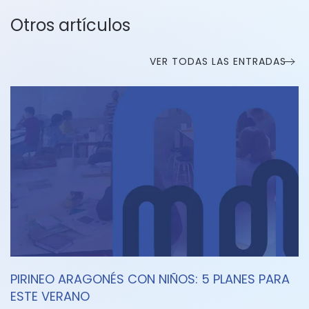
Otros artículos
VER TODAS LAS ENTRADAS
PIRINEO ARAGONÉS CON NIÑOS: 5 PLANES PARA
ESTE VERANO