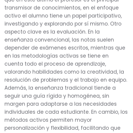
transmisor de conocimientos, en el enfoque
activo el alumno tiene un papel participativo,
investigando y explorando por sí mismo. Otro
aspecto clave es la evaluación. En la
enseñanza convencional, las notas suelen
depender de exámenes escritos, mientras que
en las metodologías activas se tiene en
cuenta todo el proceso de aprendizaje,
valorando habilidades como la creatividad, la
resolución de problemas y el trabajo en equipo.
Además, la enseñanza tradicional tiende a
seguir una guía rígida y homogénea, sin
margen para adaptarse a las necesidades
individuales de cada estudiante. En cambio, los
métodos activos permiten mayor
personalización y flexibilidad, facilitando que