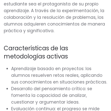
estudiante sea el protagonista de su propio
aprendizaje. A través de la experimentación, la
colaboración y la resolución de problemas, los
alumnos adquieren conocimientos de manera
práctica y significativa.
Características de las
metodologías activas
Aprendizaje basado en proyectos: los
alumnos resuelven retos reales, aplicando
sus conocimientos en situaciones prácticas.
Desarrollo del pensamiento crítico: se
fomenta la capacidad de analizar,
cuestionar y argumentar ideas.
Evaluación continua: el progreso se mide