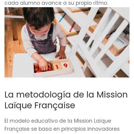
cada alumno avance a su propio ritmo.
La metodología de la Mission
Laïque Française
El modelo educativo de la Mission Laïque
Française se basa en principios innovadores