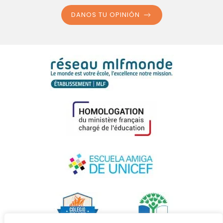
DANOS TU OPINIÓN