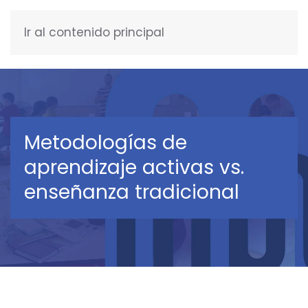
Ir al contenido principal
ESPAÑOL
Metodologías de
aprendizaje activas vs.
enseñanza tradicional