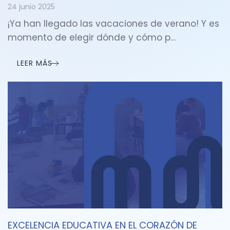
24 junio 2025
¡Ya han llegado las vacaciones de verano! Y es
momento de elegir dónde y cómo p…
LEER MÁS
EXCELENCIA EDUCATIVA EN EL CORAZÓN DE