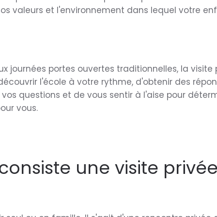
 nos valeurs et l'environnement dans lequel votre en
 journées portes ouvertes traditionnelles, la visite 
écouvrir l'école à votre rythme, d'obtenir des répo
vos questions et de vous sentir à l'aise pour déterm
pour vous.
consiste une visite privée