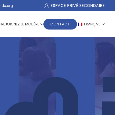
ESPACE PRIVÉ SECONDAIRE
nde.org
REJOIGNEZ LE MOLIÈRE
CONTACT
FRANÇAIS