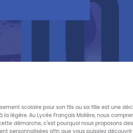
ssement scolaire pour son fils ou sa fille est une déc
à la légère. Au Lycée Français Molière, nous compr
cette démarche, c'est pourquoi nous proposons des 
ent personnalisées afin que vous puissiez découvrir